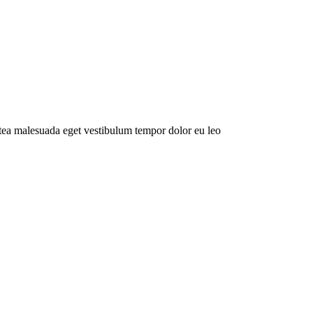
atea malesuada eget vestibulum tempor dolor eu leo