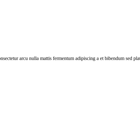
consectetur arcu nulla mattis fermentum adipiscing a et bibendum sed pl