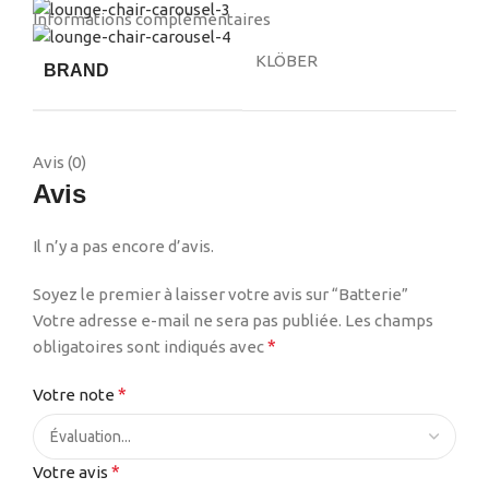
Informations complémentaires
KLÖBER
BRAND
Avis (0)
Avis
Il n’y a pas encore d’avis.
Soyez le premier à laisser votre avis sur “Batterie”
Votre adresse e-mail ne sera pas publiée.
Les champs
*
obligatoires sont indiqués avec
*
Votre note
*
Votre avis