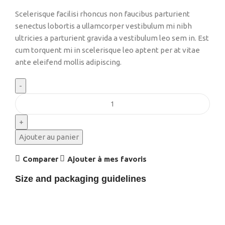
Scelerisque facilisi rhoncus non faucibus parturient
senectus lobortis a ullamcorper vestibulum mi nibh
ultricies a parturient gravida a vestibulum leo sem in. Est
cum torquent mi in scelerisque leo aptent per at vitae
ante eleifend mollis adipiscing.
Ajouter au panier
Comparer
Ajouter à mes favoris
Size and packaging guidelines