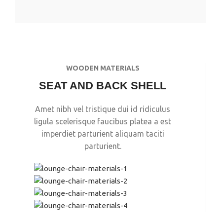
WOODEN MATERIALS
SEAT AND BACK SHELL
Amet nibh vel tristique dui id ridiculus
ligula scelerisque faucibus platea a est
imperdiet parturient aliquam taciti
parturient.