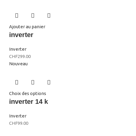
Ajouter au panier
inverter
Inverter
CHF
299.00
Nouveau
Choix des options
inverter 14 k
Inverter
CHF
99.00