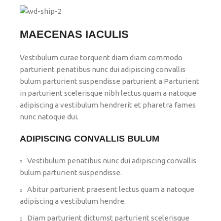
MAECENAS IACULIS
Vestibulum curae torquent diam diam commodo
parturient penatibus nunc dui adipiscing convallis
bulum parturient suspendisse parturient a.Parturient
in parturient scelerisque nibh lectus quam a natoque
adipiscing a vestibulum hendrerit et pharetra fames
nunc natoque dui.
ADIPISCING CONVALLIS BULUM
Vestibulum penatibus nunc dui adipiscing convallis
bulum parturient suspendisse.
Abitur parturient praesent lectus quam a natoque
adipiscing a vestibulum hendre.
Diam parturient dictumst parturient scelerisque