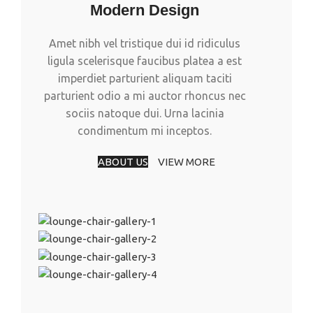
Modern Design
Amet nibh vel tristique dui id ridiculus
ligula scelerisque faucibus platea a est
imperdiet parturient aliquam taciti
parturient odio a mi auctor rhoncus nec
sociis natoque dui. Urna lacinia
condimentum mi inceptos.
ABOUT US
VIEW MORE