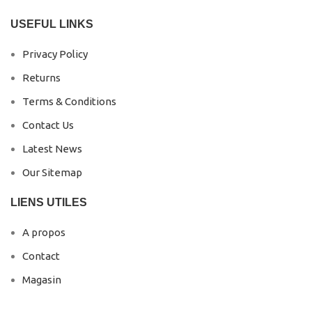
USEFUL LINKS
Privacy Policy
Returns
Terms & Conditions
Contact Us
Latest News
Our Sitemap
LIENS UTILES
A propos
Contact
Magasin