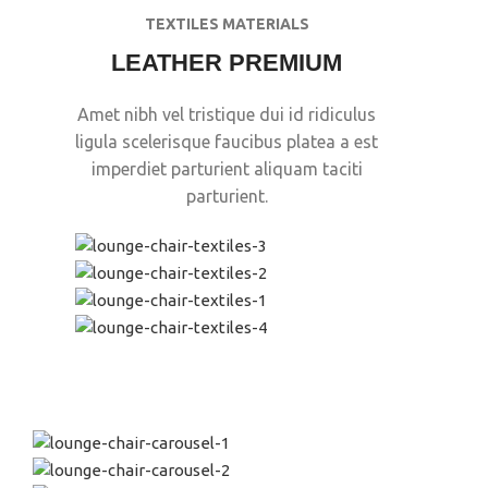
TEXTILES MATERIALS
LEATHER PREMIUM
Amet nibh vel tristique dui id ridiculus
ligula scelerisque faucibus platea a est
imperdiet parturient aliquam taciti
parturient.