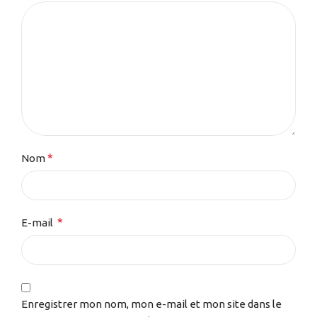
*
Nom
*
E-mail
Enregistrer mon nom, mon e-mail et mon site dans le