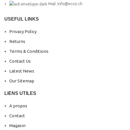
Mail: info@ecoz.ch
USEFUL LINKS
Privacy Policy
Returns
Terms & Conditions
Contact Us
Latest News
Our Sitemap
LIENS UTILES
A propos
Contact
Magasin