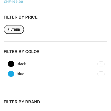
CHF
199.00
FILTER BY PRICE
FILTRER
FILTER BY COLOR
Black
1
Blue
1
FILTER BY BRAND