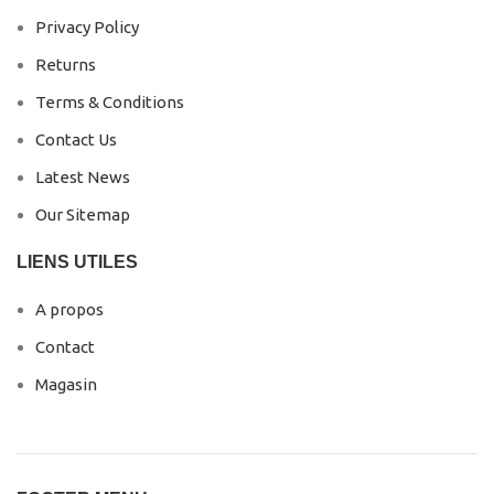
Privacy Policy
Returns
Terms & Conditions
Contact Us
Latest News
Our Sitemap
LIENS UTILES
A propos
Contact
Magasin